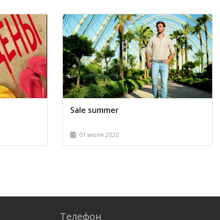
Sale summer
01 июля 2020
Телефон