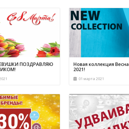
ЕВУШКИ ПОЗДРАВЛЯЮ
Новая коллекция Весн
НИКОМ!
2021!
2021
01 марта 2021