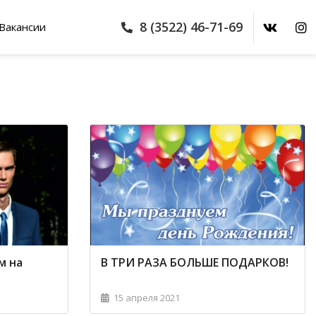
8 (3522) 46-71-69
Вакансии
м на
В ТРИ РАЗА БОЛЬШЕ ПОДАРКОВ!
15 апреля 2021