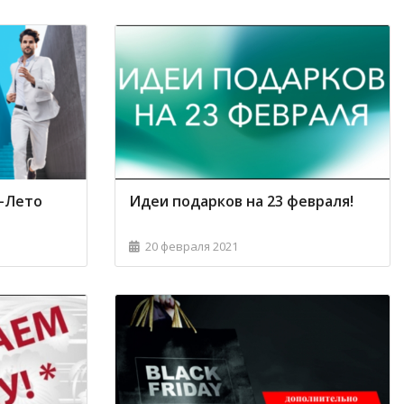
а-Лето
Идеи подарков на 23 февраля!
20 февраля 2021