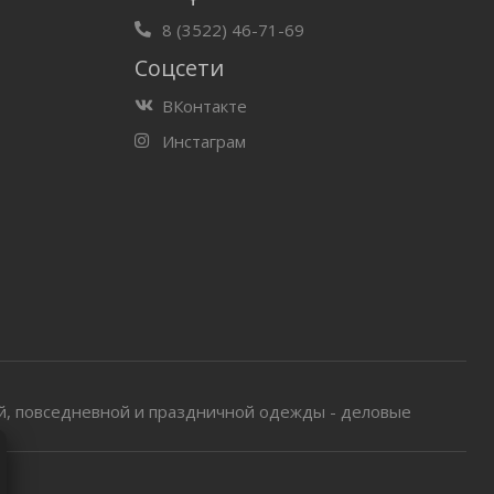
8 (3522) 46-71-69
Соцсети
ВКонтакте
Инстаграм
ой, повседневной и праздничной одежды - деловые