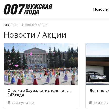
Новости 
—
Главная
Новости / Акции
Новости / Акции
Столице Зауралья исполняется
Летние с
342 года.
20 августа 2021
22 июня 2