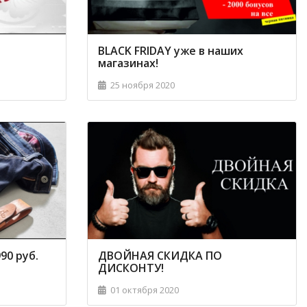
BLACK FRIDAY уже в наших
магазинах!
25 ноября 2020
0 руб.
ДВОЙНАЯ СКИДКА ПО
ДИСКОНТУ!
01 октября 2020