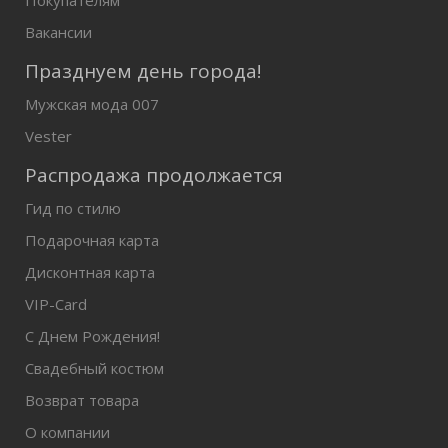
Покупателям
Вакансии
Празднуем день города!
Мужская мода 007
Vester
Распродажа продолжается
Гид по стилю
Подарочная карта
Дисконтная карта
VIP-Card
С Днем Рождения!
Свадебный костюм
Возврат товара
О компании